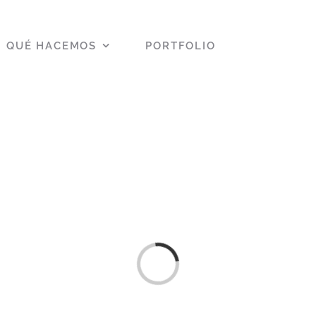
QUÉ HACEMOS
PORTFOLIO
CLIENTES
Loading...