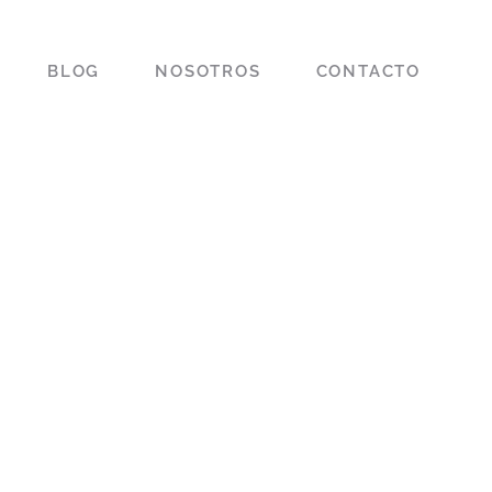
BLOG
NOSOTROS
CONTACTO