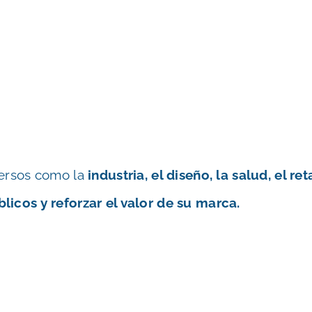
versos como la
industria, el diseño, la salud, el ret
icos y reforzar el valor de su marca.