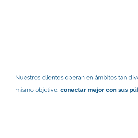
Nuestros clientes operan en ámbitos tan di
mismo objetivo:
conectar mejor con sus públ