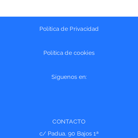
Política de Privacidad
Política de cookies
Síguenos en:
CONTACTO
c/ Padua, 90 Bajos 1ª