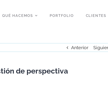
QUÉ HACEMOS
PORTFOLIO
CLIENTES
Anterior
Siguie
tión de perspectiva