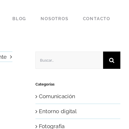
BLOG
NOSOTROS
CONTACTO
Buscar:
nte
Categorías
Comunicación
Entorno digital
Fotografía