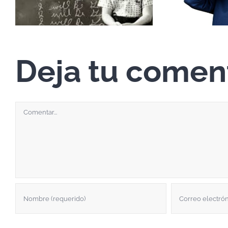
Deja tu comen
Comentar