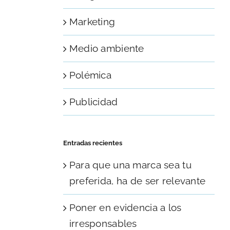
Marketing
Medio ambiente
Polémica
Publicidad
Entradas recientes
Para que una marca sea tu
preferida, ha de ser relevante
Poner en evidencia a los
irresponsables