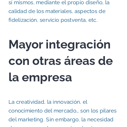
sí mismos, mediante el propio diseño, la
calidad de los materiales, aspectos de
fidelización, servicio postventa, etc.
Mayor integración
con otras áreas de
la empresa
La creatividad, la innovación, el
conocimiento del mercado… son los pilares
del marketing. Sin embargo, la necesidad