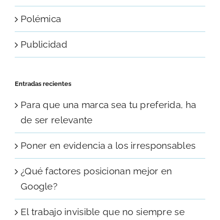
Polémica
Publicidad
Entradas recientes
Para que una marca sea tu preferida, ha
de ser relevante
Poner en evidencia a los irresponsables
¿Qué factores posicionan mejor en
Google?
El trabajo invisible que no siempre se