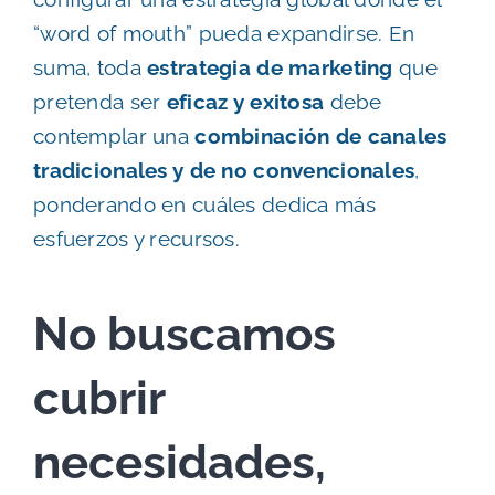
“word of mouth” pueda expandirse. En
suma, toda
estrategia de marketing
que
pretenda ser
eficaz y exitosa
debe
contemplar una
combinación de canales
tradicionales y de no convencionales
,
ponderando en cuáles dedica más
esfuerzos y recursos.
No buscamos
cubrir
necesidades,