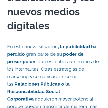
nuevos medios
digitales
En esta nueva situación
, la publicidad ha
perdido
gran parte de su
poder de
prescripción
, que está ahora en manos de
los internautas. Otras estrategias de
marketing y comunicación, como
las
Relaciones Públicas o la
Responsabilidad Social
Corporativa
adquieren mayor potencial
porque pueden transmitir de manera más