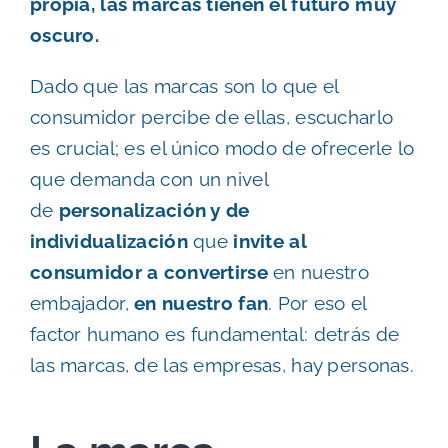
propia, las marcas tienen el futuro muy
oscuro.
Dado que las marcas son lo que el
consumidor percibe de ellas, escucharlo
es crucial; es el único modo de ofrecerle lo
que demanda con un nivel
de
personalización y de
individualización
que
invite al
consumidor a convertirse
en nuestro
embajador,
en nuestro fan
. Por eso el
factor humano es fundamental: detrás de
las marcas, de las empresas, hay personas.