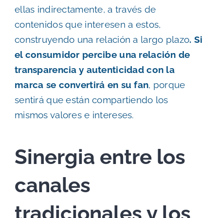
ellas indirectamente, a través de
contenidos que interesen a estos,
construyendo una relación a largo plazo
. Si
el consumidor percibe una relación de
transparencia y autenticidad con la
marca se convertirá en su fan
, porque
sentirá que están compartiendo los
mismos valores e intereses.
Sinergia entre los
canales
tradicionales y los