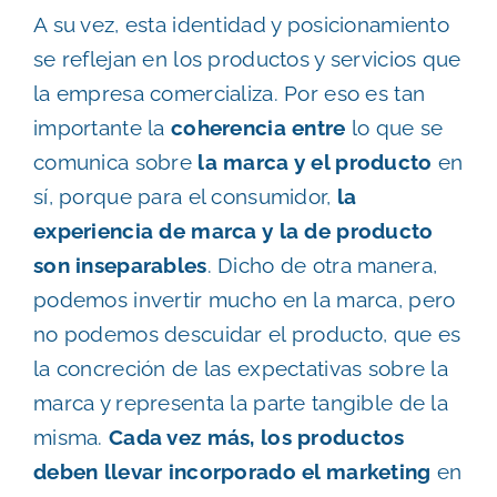
A su vez, esta identidad y posicionamiento
se reflejan en los productos y servicios que
la empresa comercializa. Por eso es tan
importante la
coherencia
entre
lo que se
comunica sobre
la marca y el producto
en
sí, porque para el consumidor,
la
experiencia de marca y la de producto
son inseparables
. Dicho de otra manera,
podemos invertir mucho en la marca, pero
no podemos descuidar el producto, que es
la concreción de las expectativas sobre la
marca y representa la parte tangible de la
misma.
Cada vez más, los productos
deben llevar incorporado el marketing
en