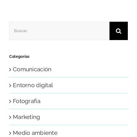
Buscar:
Categorías
Comunicación
Entorno digital
Fotografía
Marketing
Medio ambiente