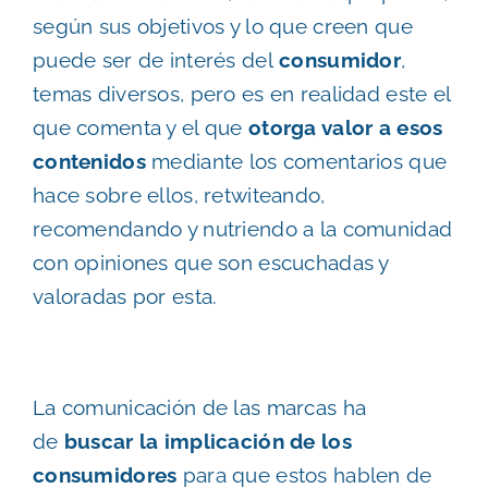
según sus objetivos y lo que creen que
puede ser de interés del
consumidor
,
temas diversos, pero es en realidad este el
que comenta y el que
otorga valor a esos
contenidos
mediante los comentarios que
hace sobre ellos, retwiteando,
recomendando y nutriendo a la comunidad
con opiniones que son escuchadas y
valoradas por esta.
La comunicación de las marcas ha
de
buscar la implicación de los
consumidores
para que estos hablen de