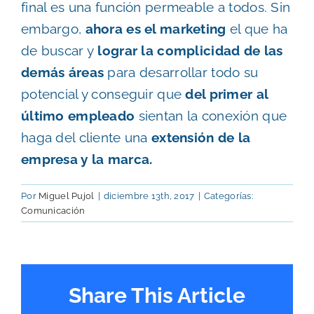
final es una función permeable a todos. Sin
embargo,
ahora es el marketing
el que ha
de buscar y
lograr la complicidad de las
demás áreas
para desarrollar todo su
potencial y conseguir que
del primer al
último empleado
sientan la conexión que
haga del cliente una
extensión de la
empresa y la marca.
Por
Miguel Pujol
|
diciembre 13th, 2017
|
Categorías:
Comunicación
Share This Article