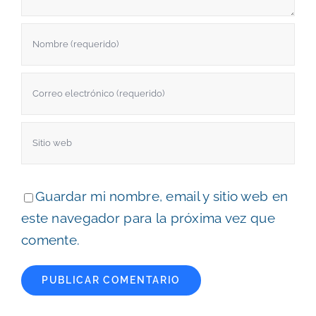
Guardar mi nombre, email y sitio web en
este navegador para la próxima vez que
comente.