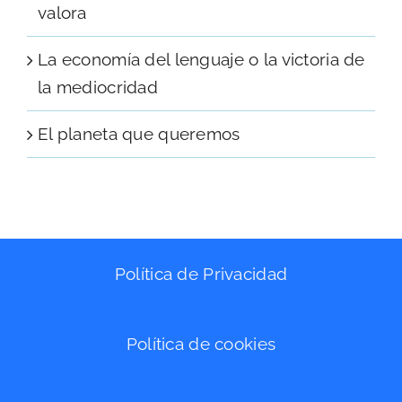
valora
La economía del lenguaje o la victoria de
la mediocridad
El planeta que queremos
Política de Privacidad
Política de cookies