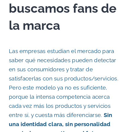
buscamos fans de
la marca
Las empresas estudian el mercado para
saber qué necesidades pueden detectar
en sus consumidores y tratar de
satisfacerlas con sus productos/servicios.
Pero este modelo ya no es suficiente,
porque la intensa competencia acerca
cada vez más los productos y servicios
entre sí, y cuesta más diferenciarse.
Sin
una identidad clara, sin personalidad