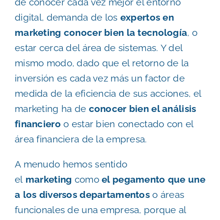
de conocer cada vez mejor el entorno
digital, demanda de los
expertos en
marketing conocer bien la tecnología
, o
estar cerca del área de sistemas. Y del
mismo modo, dado que el retorno de la
inversión es cada vez más un factor de
medida de la eficiencia de sus acciones, el
marketing ha de
conocer bien el análisis
financiero
o estar bien conectado con el
área financiera de la empresa.
A menudo hemos sentido
el
marketing
como
el pegamento que une
a los diversos departamentos
o áreas
funcionales de una empresa, porque al