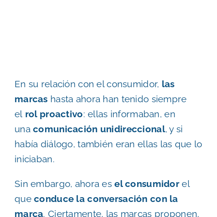
En su relación con el consumidor,
las
marcas
hasta ahora han tenido siempre
el
rol proactivo
: ellas informaban, en
una
comunicación unidireccional
, y si
había diálogo, también eran ellas las que lo
iniciaban.
Sin embargo, ahora es
el consumidor
el
que
conduce la conversación con la
marca
. Ciertamente, las marcas proponen,