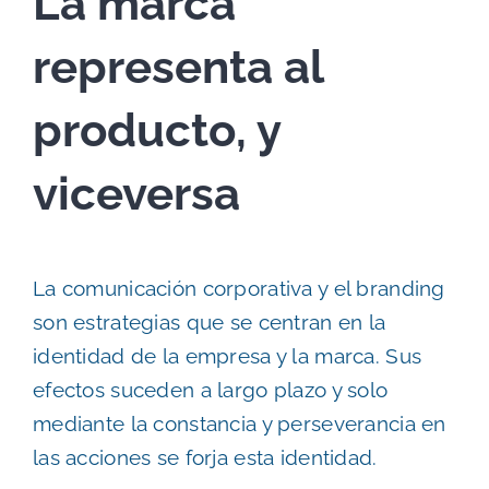
La marca
representa al
producto, y
viceversa
La comunicación corporativa y el branding
son estrategias que se centran en la
identidad de la empresa y la marca. Sus
efectos suceden a largo plazo y solo
mediante la constancia y perseverancia en
las acciones se forja esta identidad.